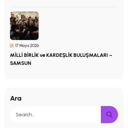
17 Mayıs 2026
MİLLİ BİRLİK ve KARDEŞLİK BULUŞMALARI –
SAMSUN
Ara