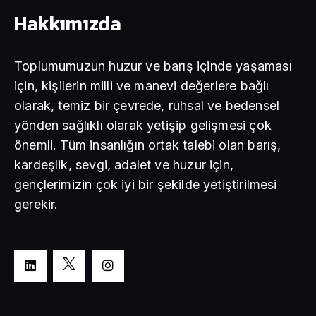
Hakkımızda
Toplumumuzun huzur ve barış içinde yaşaması
için, kişilerin milli ve manevi değerlere bağlı
olarak, temiz bir çevrede, ruhsal ve bedensel
yönden sağlıklı olarak yetişip gelişmesi çok
önemli. Tüm insanlığın ortak talebi olan barış,
kardeşlik, sevgi, adalet ve huzur için,
gençlerimizin çok iyi bir şekilde yetiştirilmesi
gerekir.