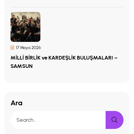
17 Mayıs 2026
MİLLİ BİRLİK ve KARDEŞLİK BULUŞMALARI –
SAMSUN
Ara