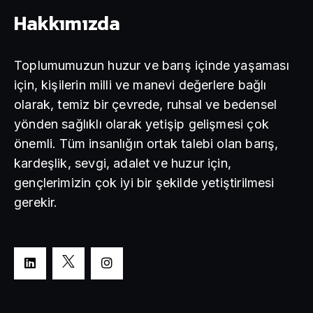
Hakkımızda
Toplumumuzun huzur ve barış içinde yaşaması
için, kişilerin milli ve manevi değerlere bağlı
olarak, temiz bir çevrede, ruhsal ve bedensel
yönden sağlıklı olarak yetişip gelişmesi çok
önemli. Tüm insanlığın ortak talebi olan barış,
kardeşlik, sevgi, adalet ve huzur için,
gençlerimizin çok iyi bir şekilde yetiştirilmesi
gerekir.