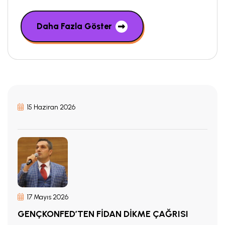
Daha Fazla Göster
15 Haziran 2026
17 Mayıs 2026
GENÇKONFED’TEN FİDAN DİKME ÇAĞRISI