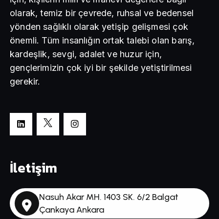
olarak, temiz bir çevrede, ruhsal ve bedensel
yönden sağlıklı olarak yetişip gelişmesi çok
önemli. Tüm insanlığın ortak talebi olan barış,
kardeşlik, sevgi, adalet ve huzur için,
gençlerimizin çok iyi bir şekilde yetiştirilmesi
gerekir.
İletişim
Nasuh Akar MH. 1403 SK. 6/2 Balgat
Çankaya Ankara