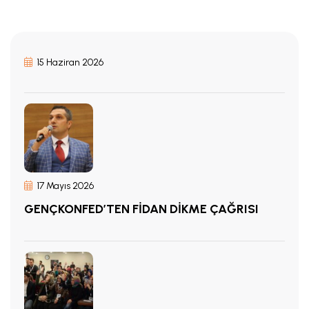
15 Haziran 2026
17 Mayıs 2026
GENÇKONFED’TEN FİDAN DİKME ÇAĞRISI