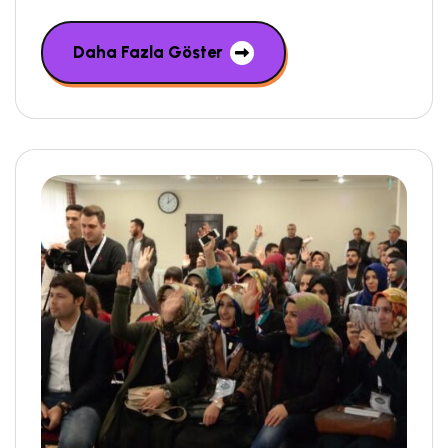
Daha Fazla Göster