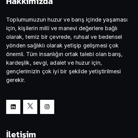
Hakkımızda
Toplumumuzun huzur ve barış içinde yaşaması
için, kişilerin milli ve manevi değerlere bağlı
olarak, temiz bir çevrede, ruhsal ve bedensel
yönden sağlıklı olarak yetişip gelişmesi çok
önemli. Tüm insanlığın ortak talebi olan barış,
kardeşlik, sevgi, adalet ve huzur için,
gençlerimizin çok iyi bir şekilde yetiştirilmesi
gerekir.
İletişim