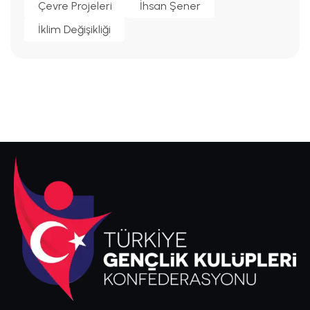
Çevre Projeleri
İhsan Şener
İklim Değişikliği