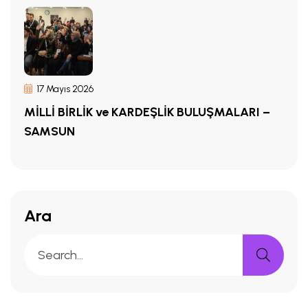
17 Mayıs 2026
MİLLİ BİRLİK ve KARDEŞLİK BULUŞMALARI –
SAMSUN
Ara