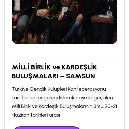
MİLLİ BİRLİK ve KARDEŞLİK
BULUŞMALARI – SAMSUN
Türkiye Gençlik Kulüpleri Konfederasyonu
tarafından projelendirilerek hayata geçirilen
Milli Birlik ve Kardeşlik Buluşmalarının 3.’sü 20-21
Haziran tarihleri arası