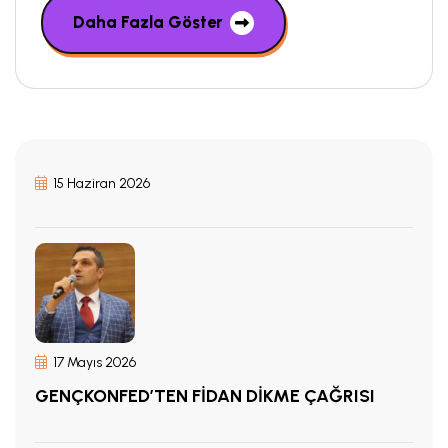
Daha Fazla Göster
15 Haziran 2026
17 Mayıs 2026
GENÇKONFED’TEN FİDAN DİKME ÇAĞRISI